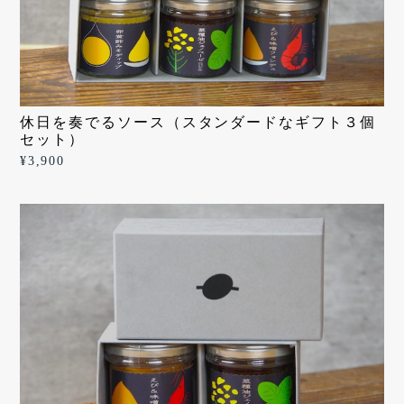
休日を奏でるソース（スタンダードなギフト３個
セット）
¥3,900