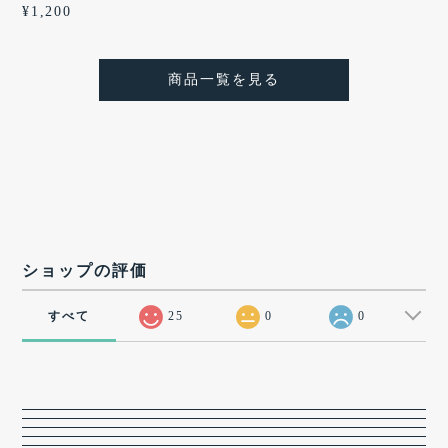
¥1,200
商品一覧を見る
ショップの評価
すべて
25
0
0