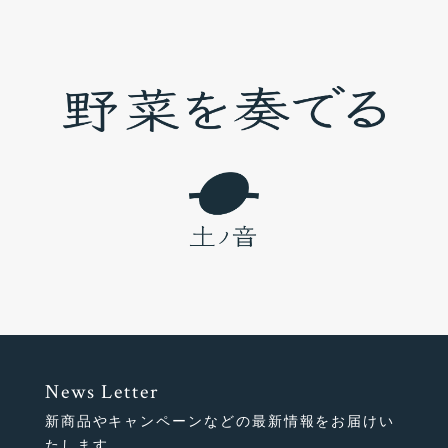
News Letter
新商品やキャンペーンなどの最新情報をお届けい
たします。