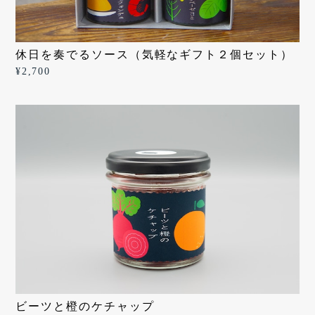
休日を奏でるソース（気軽なギフト２個セット）
¥2,700
ビーツと橙のケチャップ